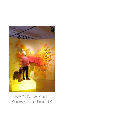
NADI New York
Showroom Dec. 01