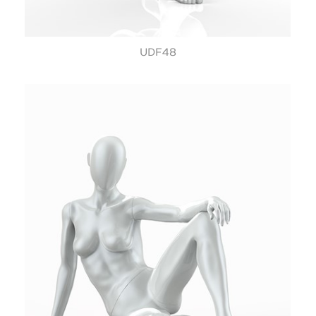
UDF48