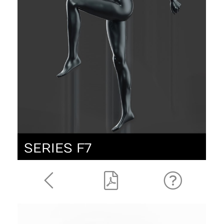
SERIES F7