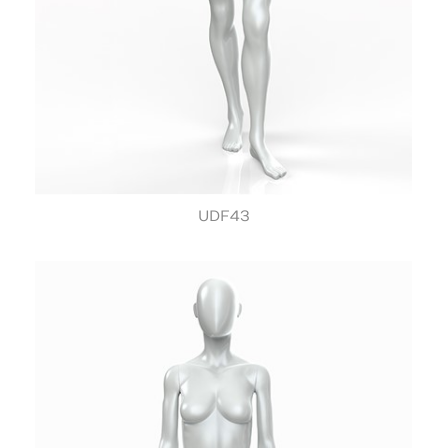
UDF43