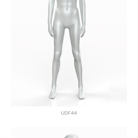
UDF44