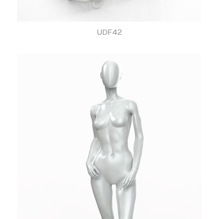
UDF42