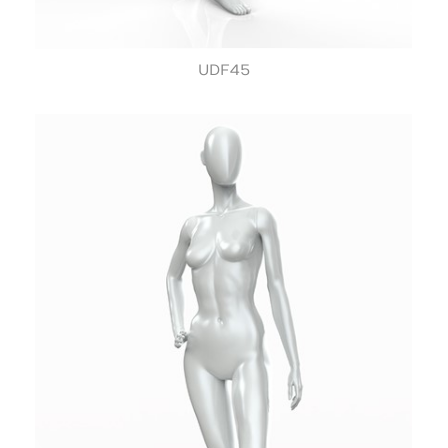
UDF45