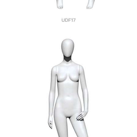
UDF17