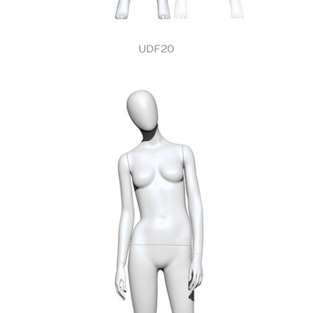
UDF20