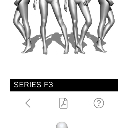
SERIES F3