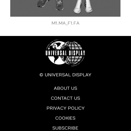
M1.MA_F1.FA
© UNIVERSAL DISPLAY
ABOUT US
CONTACT US
PRIVACY POLICY
COOKIES
SUBSCRIBE